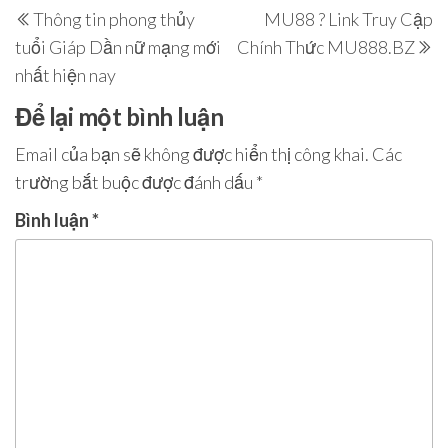
Điều
Thông tin phong thủy
MU88 ?️ Link Truy Cập
hướng
Post
P
tuổi Giáp Dần nữ mạng mới
Chính Thức MU888.BZ
bài
nhất hiện nay
viết
Để lại một bình luận
Email của bạn sẽ không được hiển thị công khai.
Các
trường bắt buộc được đánh dấu
*
Bình luận
*