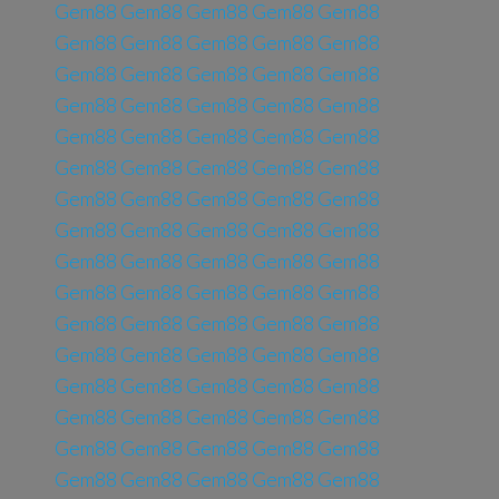
Gem88
Gem88
Gem88
Gem88
Gem88
Gem88
Gem88
Gem88
Gem88
Gem88
Gem88
Gem88
Gem88
Gem88
Gem88
Gem88
Gem88
Gem88
Gem88
Gem88
Gem88
Gem88
Gem88
Gem88
Gem88
Gem88
Gem88
Gem88
Gem88
Gem88
Gem88
Gem88
Gem88
Gem88
Gem88
Gem88
Gem88
Gem88
Gem88
Gem88
Gem88
Gem88
Gem88
Gem88
Gem88
Gem88
Gem88
Gem88
Gem88
Gem88
Gem88
Gem88
Gem88
Gem88
Gem88
Gem88
Gem88
Gem88
Gem88
Gem88
Gem88
Gem88
Gem88
Gem88
Gem88
Gem88
Gem88
Gem88
Gem88
Gem88
Gem88
Gem88
Gem88
Gem88
Gem88
Gem88
Gem88
Gem88
Gem88
Gem88