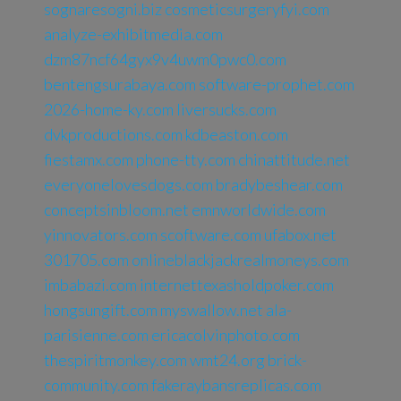
sognaresogni.biz
cosmeticsurgeryfyi.com
analyze-exhibitmedia.com
dzm87ncf64gyx9v4uwm0pwc0.com
bentengsurabaya.com
software-prophet.com
2026-home-ky.com
liversucks.com
dvkproductions.com
kdbeaston.com
fiestamx.com
phone-tty.com
chinattitude.net
everyonelovesdogs.com
bradybeshear.com
conceptsinbloom.net
emnworldwide.com
yinnovators.com
scoftware.com
ufabox.net
301705.com
onlineblackjackrealmoneys.com
imbabazi.com
internettexasholdpoker.com
hongsungift.com
myswallow.net
ala-
parisienne.com
ericacolvinphoto.com
thespiritmonkey.com
wmt24.org
brick-
community.com
fakeraybansreplicas.com