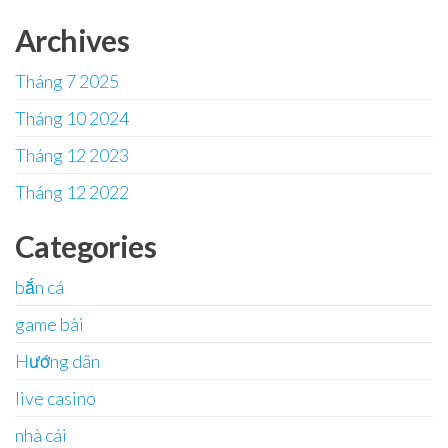
Archives
Tháng 7 2025
Tháng 10 2024
Tháng 12 2023
Tháng 12 2022
Categories
bắn cá
game bài
Hướng dãn
live casino
nhà cái