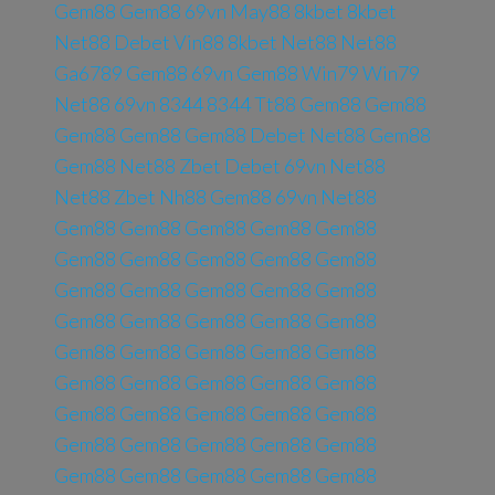
Gem88
Gem88
69vn
May88
8kbet
8kbet
Net88
Debet
Vin88
8kbet
Net88
Net88
Ga6789
Gem88
69vn
Gem88
Win79
Win79
Net88
69vn
8344
8344
Tt88
Gem88
Gem88
Gem88
Gem88
Gem88
Debet
Net88
Gem88
Gem88
Net88
Zbet
Debet
69vn
Net88
Net88
Zbet
Nh88
Gem88
69vn
Net88
Gem88
Gem88
Gem88
Gem88
Gem88
Gem88
Gem88
Gem88
Gem88
Gem88
Gem88
Gem88
Gem88
Gem88
Gem88
Gem88
Gem88
Gem88
Gem88
Gem88
Gem88
Gem88
Gem88
Gem88
Gem88
Gem88
Gem88
Gem88
Gem88
Gem88
Gem88
Gem88
Gem88
Gem88
Gem88
Gem88
Gem88
Gem88
Gem88
Gem88
Gem88
Gem88
Gem88
Gem88
Gem88