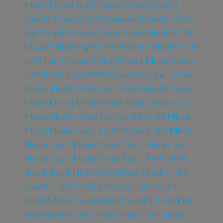
Mb66
Debet
Au88
Debet
Vin88
Gem88
Hay88
Mb66
Vin88
36win
Au88
Au88
Mb66
Pg99
Vin88
Mb66
Debet
Mb66
Vin88
Vin88
May88
Vin88
Pg99
Debet
Mb66
Vin88
Vin88
Lv88
Luck8
Gem88
Vin88
8kbet
Mb66
Vin88
LV88
LV88
Hay88
Mb66
Vin88
Debet
Mb66
Mb66
Vin88
Mb66
Zbet
Vin88
Vin88
Mb66
Mb66
Debet
Vic88
Mb66
Td88
36win
Pkwin
Mb66
Vin88
Mb66
1win
Vin88
Vin88
Mb66
Mb66
Pkwin
Pkwin
Pg99
Mb66
Vin88
Mb66
Pkwin
Pkwin
Pkwin
Pkwin
Pkwin
Pkwin
Pkwin
Pkwin
Pkwin
Pkwin
Pkwin
Pkwin
Pg99
Pg99
8xbet
8xbet
Fi88
Vin88
Mb66
Vin88
Vin88
Vin88
Mb66
Vin88
Mb66
Gem88
Debet
Vic88
Mb66
Gem88
8kbet
Vic88
Debet
Fi88
Fi88
Vin88
Mb66
Vic88
Vin88
Zbet
Vin88