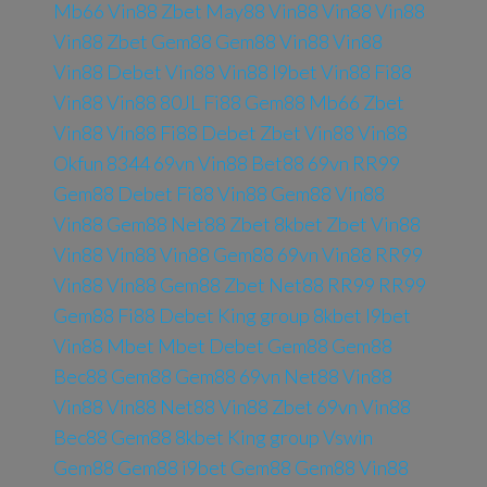
Mb66
Vin88
Zbet
May88
Vin88
Vin88
Vin88
Vin88
Zbet
Gem88
Gem88
Vin88
Vin88
Vin88
Debet
Vin88
Vin88
I9bet
Vin88
Fi88
Vin88
Vin88
80JL
Fi88
Gem88
Mb66
Zbet
Vin88
Vin88
Fi88
Debet
Zbet
Vin88
Vin88
Okfun
8344
69vn
Vin88
Bet88
69vn
RR99
Gem88
Debet
Fi88
Vin88
Gem88
Vin88
Vin88
Gem88
Net88
Zbet
8kbet
Zbet
Vin88
Vin88
Vin88
Vin88
Gem88
69vn
Vin88
RR99
Vin88
Vin88
Gem88
Zbet
Net88
RR99
RR99
Gem88
Fi88
Debet
King group
8kbet
I9bet
Vin88
Mbet
Mbet
Debet
Gem88
Gem88
Bec88
Gem88
Gem88
69vn
Net88
Vin88
Vin88
Vin88
Net88
Vin88
Zbet
69vn
Vin88
Bec88
Gem88
8kbet
King group
Vswin
Gem88
Gem88
i9bet
Gem88
Gem88
Vin88