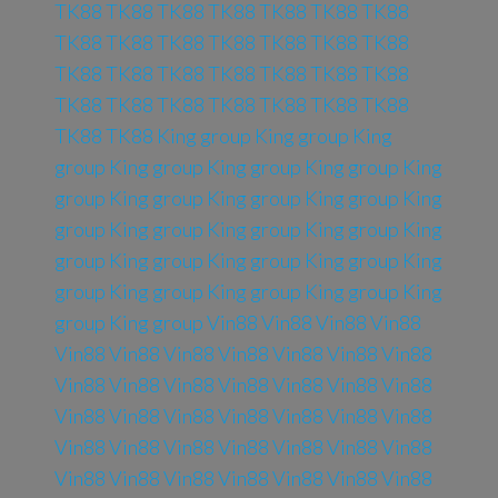
TK88
TK88
TK88
TK88
TK88
TK88
TK88
TK88
TK88
TK88
TK88
TK88
TK88
TK88
TK88
TK88
TK88
TK88
TK88
TK88
TK88
TK88
TK88
TK88
TK88
TK88
TK88
TK88
TK88
TK88
King group
King group
King
group
King group
King group
King group
King
group
King group
King group
King group
King
group
King group
King group
King group
King
group
King group
King group
King group
King
group
King group
King group
King group
King
group
King group
Vin88
Vin88
Vin88
Vin88
Vin88
Vin88
Vin88
Vin88
Vin88
Vin88
Vin88
Vin88
Vin88
Vin88
Vin88
Vin88
Vin88
Vin88
Vin88
Vin88
Vin88
Vin88
Vin88
Vin88
Vin88
Vin88
Vin88
Vin88
Vin88
Vin88
Vin88
Vin88
Vin88
Vin88
Vin88
Vin88
Vin88
Vin88
Vin88