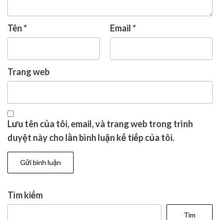
Tên
*
Email
*
Trang web
Lưu tên của tôi, email, và trang web trong trình
duyệt này cho lần bình luận kế tiếp của tôi.
Tìm kiếm
Tìm