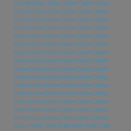
Gem88
Debet
Debet
Debet
Debet
Debet
Debet
Debet
Debet
Debet
Debet
Debet
Debet
Debet
Debet
Debet
Debet
Debet
Debet
Debet
Debet
Debet
Debet
Debet
Debet
Debet
Debet
Debet
Debet
Debet
Debet
Debet
Debet
Debet
Debet
Debet
Debet
Debet
Debet
Debet
Debet
Debet
Debet
Debet
Debet
Debet
Debet
Debet
Debet
Debet
Debet
Debet
Debet
Debet
Debet
Debet
Debet
Debet
Debet
Debet
Debet
Debet
Debet
Debet
Debet
Debet
Debet
Debet
Debet
Debet
Debet
Debet
Debet
Debet
Debet
Debet
Debet
Debet
Debet
Debet
Debet
Debet
Debet
Debet
Debet
Debet
Debet
Debet
Debet
Debet
Debet
TK88
TK88
TK88
TK88
TK88
TK88