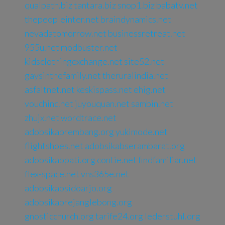
qualpath.biz
tantara.biz
snop1.biz
babatv.net
thepeopleinter.net
braindynamics.net
nevadatomorrow.net
businessretreat.net
955u.net
modbuster.net
kidsclothingexchange.net
site52.net
gaysinthefamily.net
theruralindia.net
asfaltnet.net
keskispass.net
ehig.net
vouchinc.net
juyouquan.net
sambin.net
zhujx.net
wordtrace.net
adobsikabrembang.org
yukimode.net
flightshoes.net
adobsikabserambarat.org
adobsikabpati.org
contie.net
findfamiliar.net
flex-space.net
vns365e.net
adobsikabsidoarjo.org
adobsikabrejanglebong.org
gnosticchurch.org
tarife24.org
lederstuhl.org