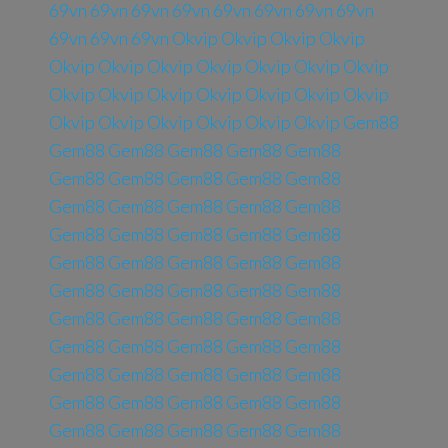
69vn
69vn
69vn
69vn
69vn
69vn
69vn
69vn
69vn
69vn
69vn
Okvip
Okvip
Okvip
Okvip
Okvip
Okvip
Okvip
Okvip
Okvip
Okvip
Okvip
Okvip
Okvip
Okvip
Okvip
Okvip
Okvip
Okvip
Okvip
Okvip
Okvip
Okvip
Okvip
Okvip
Gem88
Gem88
Gem88
Gem88
Gem88
Gem88
Gem88
Gem88
Gem88
Gem88
Gem88
Gem88
Gem88
Gem88
Gem88
Gem88
Gem88
Gem88
Gem88
Gem88
Gem88
Gem88
Gem88
Gem88
Gem88
Gem88
Gem88
Gem88
Gem88
Gem88
Gem88
Gem88
Gem88
Gem88
Gem88
Gem88
Gem88
Gem88
Gem88
Gem88
Gem88
Gem88
Gem88
Gem88
Gem88
Gem88
Gem88
Gem88
Gem88
Gem88
Gem88
Gem88
Gem88
Gem88
Gem88
Gem88