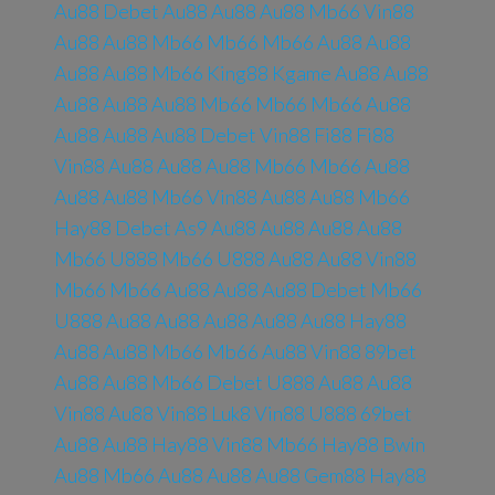
Au88
Debet
Au88
Au88
Au88
Mb66
Vin88
Au88
Au88
Mb66
Mb66
Mb66
Au88
Au88
Au88
Au88
Mb66
King88
Kgame
Au88
Au88
Au88
Au88
Au88
Mb66
Mb66
Mb66
Au88
Au88
Au88
Au88
Debet
Vin88
Fi88
Fi88
Vin88
Au88
Au88
Au88
Mb66
Mb66
Au88
Au88
Au88
Mb66
Vin88
Au88
Au88
Mb66
Hay88
Debet
As9
Au88
Au88
Au88
Au88
Mb66
U888
Mb66
U888
Au88
Au88
Vin88
Mb66
Mb66
Au88
Au88
Au88
Debet
Mb66
U888
Au88
Au88
Au88
Au88
Au88
Hay88
Au88
Au88
Mb66
Mb66
Au88
Vin88
89bet
Au88
Au88
Mb66
Debet
U888
Au88
Au88
Vin88
Au88
Vin88
Luk8
Vin88
U888
69bet
Au88
Au88
Hay88
Vin88
Mb66
Hay88
Bwin
Au88
Mb66
Au88
Au88
Au88
Gem88
Hay88