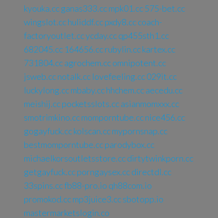
kyouka.cc
ganas333.cc
mpk01.cc
575-bet.cc
wingslot.cc
huliddf.cc
pxdy8.cc
coach-
factoryoutlet.cc
ycday.cc
qp455sth1.cc
682045.cc
164656.cc
rubylin.cc
kartex.cc
731804.cc
agrochem.cc
omnipotent.cc
jsweb.cc
notalk.cc
lovefeeling.cc
029it.cc
luckylong.cc
mbaby.cc
hhchem.cc
aecedu.cc
meishij.cc
pocketsslots.cc
asianmomxxx.cc
smotrimkino.cc
momporntube.cc
nice456.cc
gogayfuck.cc
kolscan.cc
mypornsnap.cc
bestmomporntube.cc
parodybox.cc
michaelkorsoutletsstore.cc
dirtytwinkporn.cc
getgayfuck.cc
porngaysex.cc
directdl.cc
33spins.cc
fb88-pro.io
qh88com.io
promokod.cc
mp3juice3.cc
sbotopp.io
mastermarketslogin.co