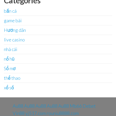
Categories
bắn cá
game bài
Hướng dãn
live casino
nhà cái
nổ hũ
Sổ mơ
thể thao
xổ số
Au88
Au88
Au88
Au88
Au88
Mb66
Debet
Vin88
yj517.com
rouniu8888.com