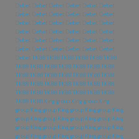
Debet
Debet
Debet
Debet
Debet
Debet
Debet
Debet
Debet
Debet
Debet
Debet
Debet
Debet
Debet
Debet
Debet
Debet
Debet
Debet
Debet
Debet
Debet
Debet
Debet
Debet
Debet
Debet
Debet
Debet
Debet
Debet
Debet
Debet
Debet
Debet
Debet
TK88
TK88
TK88
TK88
TK88
TK88
TK88
TK88
TK88
TK88
TK88
TK88
TK88
TK88
TK88
TK88
TK88
TK88
TK88
TK88
TK88
TK88
TK88
TK88
TK88
TK88
TK88
TK88
TK88
TK88
TK88
TK88
TK88
TK88
TK88
TK88
King group
King group
King
group
King group
King group
King group
King
group
King group
King group
King group
King
group
King group
King group
King group
King
group
King group
King group
King group
King