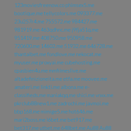
123moviesfreenow.co
phimsex5.me
bootique.me
tellycolors.me
093377.me
23u257r4.me
755572.me
984427.me
981919.me
463qdhnc.me
j9fja51q.me
951419.me
408750.me
950958.me
720600.me
14602.me
51932.me
646728.me
thantaibet.me
fondlove.me
nekocat.me
myuser.me
proxyai.me
cubehosting.me
cpasbien4u.me
mmfilmeslive.me
altadefinizioneita.me
etfa.me
moovee.me
amateri.me
linkti.me
albona.me
e-
classifieds.me
maniakqq.me
shici.me
vnxx.me
pkrclub88new1.me
zadrochi.me
javmoi.me
bbp168.me
mimige5.me
hot646.me
mari2boss.me
l6bet.me
bet917.me
bet317.me
utbet.me
648bet.me
Au88
Au88