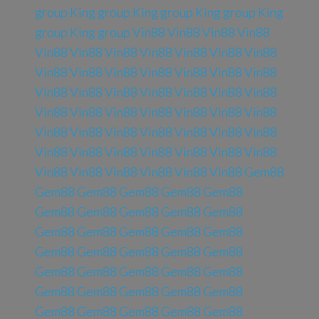
group
King group
King group
King group
King
group
King group
Vin88
Vin88
Vin88
Vin88
Vin88
Vin88
Vin88
Vin88
Vin88
Vin88
Vin88
Vin88
Vin88
Vin88
Vin88
Vin88
Vin88
Vin88
Vin88
Vin88
Vin88
Vin88
Vin88
Vin88
Vin88
Vin88
Vin88
Vin88
Vin88
Vin88
Vin88
Vin88
Vin88
Vin88
Vin88
Vin88
Vin88
Vin88
Vin88
Vin88
Vin88
Vin88
Vin88
Vin88
Vin88
Vin88
Vin88
Vin88
Vin88
Vin88
Vin88
Vin88
Gem88
Gem88
Gem88
Gem88
Gem88
Gem88
Gem88
Gem88
Gem88
Gem88
Gem88
Gem88
Gem88
Gem88
Gem88
Gem88
Gem88
Gem88
Gem88
Gem88
Gem88
Gem88
Gem88
Gem88
Gem88
Gem88
Gem88
Gem88
Gem88
Gem88
Gem88
Gem88
Gem88
Gem88
Gem88
Gem88