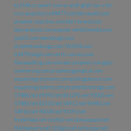
ky1546.cc
qwert-yuio-p-asdf-ghjkl-zxc-v-bn-
m.cc
azvps.biz
ry44477.com
bbrvaudit.com
prophet-searches.com
bbrv-brand.com
bbrvanalyze.com
popular-exhibitmedia.com
jpai05.com
okendoagt.com
prophetrankssgp.com
760334.com
b3479zvkg6.com
vertis-survey.com
flavaauditsg.com
elevate-prophet.com
gpjs-
summarysg.com
prophetsgplogical.com
equalstegytsystem.com
quirksgpboost.com
equalstegytalent.com
prophetboostsgp.com
57486.net
69393.net
861295.net
93005.net
57483.net
82310.net
54912.net
96981.net
54916.net
90028.net
93193.net
frederikke.net
istefikir.net
domainpaid.net
filetdanvers.net
101ppt.net
sellscope.net