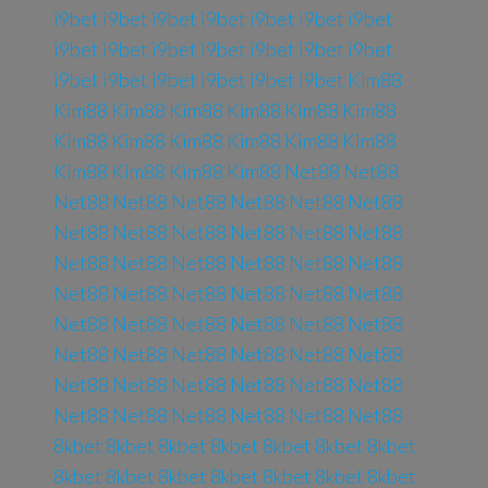
i9bet
i9bet
i9bet
i9bet
i9bet
i9bet
i9bet
i9bet
i9bet
i9bet
i9bet
i9bet
i9bet
i9bet
i9bet
i9bet
i9bet
i9bet
i9bet
i9bet
Kim88
Kim88
Kim88
Kim88
Kim88
Kim88
Kim88
Kim88
Kim88
Kim88
Kim88
Kim88
Kim88
Kim88
Kim88
Kim88
Kim88
Net88
Net88
Net88
Net88
Net88
Net88
Net88
Net88
Net88
Net88
Net88
Net88
Net88
Net88
Net88
Net88
Net88
Net88
Net88
Net88
Net88
Net88
Net88
Net88
Net88
Net88
Net88
Net88
Net88
Net88
Net88
Net88
Net88
Net88
Net88
Net88
Net88
Net88
Net88
Net88
Net88
Net88
Net88
Net88
Net88
Net88
Net88
Net88
Net88
Net88
8kbet
8kbet
8kbet
8kbet
8kbet
8kbet
8kbet
8kbet
8kbet
8kbet
8kbet
8kbet
8kbet
8kbet