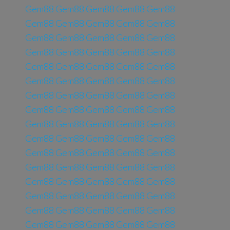
Gem88
Gem88
Gem88
Gem88
Gem88
Gem88
Gem88
Gem88
Gem88
Gem88
Gem88
Gem88
Gem88
Gem88
Gem88
Gem88
Gem88
Gem88
Gem88
Gem88
Gem88
Gem88
Gem88
Gem88
Gem88
Gem88
Gem88
Gem88
Gem88
Gem88
Gem88
Gem88
Gem88
Gem88
Gem88
Gem88
Gem88
Gem88
Gem88
Gem88
Gem88
Gem88
Gem88
Gem88
Gem88
Gem88
Gem88
Gem88
Gem88
Gem88
Gem88
Gem88
Gem88
Gem88
Gem88
Gem88
Gem88
Gem88
Gem88
Gem88
Gem88
Gem88
Gem88
Gem88
Gem88
Gem88
Gem88
Gem88
Gem88
Gem88
Gem88
Gem88
Gem88
Gem88
Gem88
Gem88
Gem88
Gem88
Gem88
Gem88