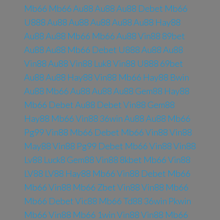
Mb66
Mb66
Au88
Au88
Au88
Debet
Mb66
U888
Au88
Au88
Au88
Au88
Au88
Hay88
Au88
Au88
Mb66
Mb66
Au88
Vin88
89bet
Au88
Au88
Mb66
Debet
U888
Au88
Au88
Vin88
Au88
Vin88
Luk8
Vin88
U888
69bet
Au88
Au88
Hay88
Vin88
Mb66
Hay88
Bwin
Au88
Mb66
Au88
Au88
Au88
Gem88
Hay88
Mb66
Debet
Au88
Debet
Vin88
Gem88
Hay88
Mb66
Vin88
36win
Au88
Au88
Mb66
Pg99
Vin88
Mb66
Debet
Mb66
Vin88
Vin88
May88
Vin88
Pg99
Debet
Mb66
Vin88
Vin88
Lv88
Luck8
Gem88
Vin88
8kbet
Mb66
Vin88
LV88
LV88
Hay88
Mb66
Vin88
Debet
Mb66
Mb66
Vin88
Mb66
Zbet
Vin88
Vin88
Mb66
Mb66
Debet
Vic88
Mb66
Td88
36win
Pkwin
Mb66
Vin88
Mb66
1win
Vin88
Vin88
Mb66