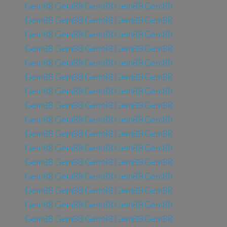
Gem88
Gem88
Gem88
Gem88
Gem88
Gem88
Gem88
Gem88
Gem88
Gem88
Gem88
Gem88
Gem88
Gem88
Gem88
Gem88
Gem88
Gem88
Gem88
Gem88
Gem88
Gem88
Gem88
Gem88
Gem88
Gem88
Gem88
Gem88
Gem88
Gem88
Gem88
Gem88
Gem88
Gem88
Gem88
Gem88
Gem88
Gem88
Gem88
Gem88
Gem88
Gem88
Gem88
Gem88
Gem88
Gem88
Gem88
Gem88
Gem88
Gem88
Gem88
Gem88
Gem88
Gem88
Gem88
Gem88
Gem88
Gem88
Gem88
Gem88
Gem88
Gem88
Gem88
Gem88
Gem88
Gem88
Gem88
Gem88
Gem88
Gem88
Gem88
Gem88
Gem88
Gem88
Gem88
Gem88
Gem88
Gem88
Gem88
Gem88