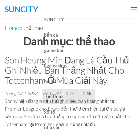
Skip
SUNCITY
to
SUNCITY
the
Home
»
thể thao
content
bắn cá
Danh mục:
thể thao
game bài
Son Heung Min Đang Là Cầu Thủ
live casino
Ghi Nhiều Bàn Thắng Nhất Cho
Tottenham Ở Mùa Giải Này
nổ hũ
Tháng 12 4, 2023
By
QUANTRI74
0
thể thao
Sonny hiện đang là cầu thủ ghi nhiều bàn thắng nhất tại
Premier League cho Spurs đến thời điểm hiện tại ở mùa giải
xổ số
năm nay. Son đã có bàn thắng trong hai trận đấu gần nhất cho
Tottenham tại Premier League, cũng như đã…
nhà cái