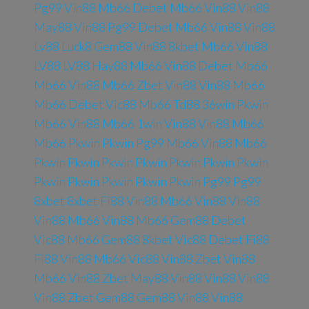
Pg99
Vin88
Mb66
Debet
Mb66
Vin88
Vin88
May88
Vin88
Pg99
Debet
Mb66
Vin88
Vin88
Lv88
Luck8
Gem88
Vin88
8kbet
Mb66
Vin88
LV88
LV88
Hay88
Mb66
Vin88
Debet
Mb66
Mb66
Vin88
Mb66
Zbet
Vin88
Vin88
Mb66
Mb66
Debet
Vic88
Mb66
Td88
36win
Pkwin
Mb66
Vin88
Mb66
1win
Vin88
Vin88
Mb66
Mb66
Pkwin
Pkwin
Pg99
Mb66
Vin88
Mb66
Pkwin
Pkwin
Pkwin
Pkwin
Pkwin
Pkwin
Pkwin
Pkwin
Pkwin
Pkwin
Pkwin
Pkwin
Pg99
Pg99
8xbet
8xbet
Fi88
Vin88
Mb66
Vin88
Vin88
Vin88
Mb66
Vin88
Mb66
Gem88
Debet
Vic88
Mb66
Gem88
8kbet
Vic88
Debet
Fi88
Fi88
Vin88
Mb66
Vic88
Vin88
Zbet
Vin88
Mb66
Vin88
Zbet
May88
Vin88
Vin88
Vin88
Vin88
Zbet
Gem88
Gem88
Vin88
Vin88