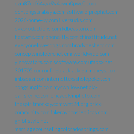
dzm87ncf64gyx9v4uwm0pwc0.com
bentengsurabaya.com
software-prophet.com
2026-home-ky.com
liversucks.com
dvkproductions.com
kdbeaston.com
fiestamx.com
phone-tty.com
chinattitude.net
everyonelovesdogs.com
bradybeshear.com
conceptsinbloom.net
emnworldwide.com
yinnovators.com
scoftware.com
ufabox.net
301705.com
onlineblackjackrealmoneys.com
imbabazi.com
internettexasholdpoker.com
hongsungift.com
myswallow.net
ala-
parisienne.com
ericacolvinphoto.com
thespiritmonkey.com
wmt24.org
brick-
community.com
fakeraybansreplicas.com
ghiblistyle.net
marriagecounselingcoloradosprings.com