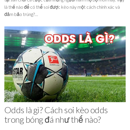
là thế nào để có thể soi được kèo này một cách chính xác và
đảm bảo trúng?…
Odds là gì? Cách soi kèo odds
trong bóng đá như thế nào?