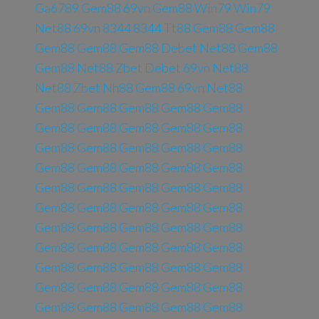
Ga6789
Gem88
69vn
Gem88
Win79
Win79
Net88
69vn
8344
8344
Tt88
Gem88
Gem88
Gem88
Gem88
Gem88
Debet
Net88
Gem88
Gem88
Net88
Zbet
Debet
69vn
Net88
Net88
Zbet
Nh88
Gem88
69vn
Net88
Gem88
Gem88
Gem88
Gem88
Gem88
Gem88
Gem88
Gem88
Gem88
Gem88
Gem88
Gem88
Gem88
Gem88
Gem88
Gem88
Gem88
Gem88
Gem88
Gem88
Gem88
Gem88
Gem88
Gem88
Gem88
Gem88
Gem88
Gem88
Gem88
Gem88
Gem88
Gem88
Gem88
Gem88
Gem88
Gem88
Gem88
Gem88
Gem88
Gem88
Gem88
Gem88
Gem88
Gem88
Gem88
Gem88
Gem88
Gem88
Gem88
Gem88
Gem88
Gem88
Gem88
Gem88
Gem88