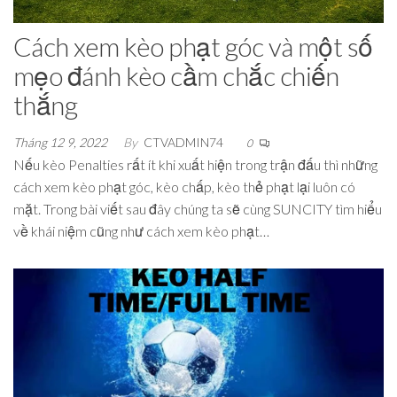
Cách xem kèo phạt góc và một số
mẹo đánh kèo cầm chắc chiến
thắng
Tháng 12 9, 2022
By
CTVADMIN74
0
Nếu kèo Penalties rất ít khi xuất hiện trong trận đấu thì những
cách xem kèo phạt góc, kèo chấp, kèo thẻ phạt lại luôn có
mặt. Trong bài viết sau đây chúng ta sẽ cùng SUNCITY tìm hiểu
về khái niệm cũng như cách xem kèo phạt…