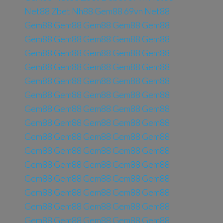
Net88
Zbet
Nh88
Gem88
69vn
Net88
Gem88
Gem88
Gem88
Gem88
Gem88
Gem88
Gem88
Gem88
Gem88
Gem88
Gem88
Gem88
Gem88
Gem88
Gem88
Gem88
Gem88
Gem88
Gem88
Gem88
Gem88
Gem88
Gem88
Gem88
Gem88
Gem88
Gem88
Gem88
Gem88
Gem88
Gem88
Gem88
Gem88
Gem88
Gem88
Gem88
Gem88
Gem88
Gem88
Gem88
Gem88
Gem88
Gem88
Gem88
Gem88
Gem88
Gem88
Gem88
Gem88
Gem88
Gem88
Gem88
Gem88
Gem88
Gem88
Gem88
Gem88
Gem88
Gem88
Gem88
Gem88
Gem88
Gem88
Gem88
Gem88
Gem88
Gem88
Gem88
Gem88
Gem88
Gem88
Gem88
Gem88
Gem88
Gem88