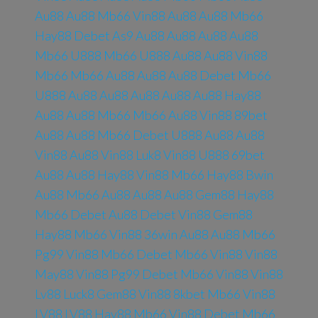
Au88
Au88
Mb66
Vin88
Au88
Au88
Mb66
Hay88
Debet
As9
Au88
Au88
Au88
Au88
Mb66
U888
Mb66
U888
Au88
Au88
Vin88
Mb66
Mb66
Au88
Au88
Au88
Debet
Mb66
U888
Au88
Au88
Au88
Au88
Au88
Hay88
Au88
Au88
Mb66
Mb66
Au88
Vin88
89bet
Au88
Au88
Mb66
Debet
U888
Au88
Au88
Vin88
Au88
Vin88
Luk8
Vin88
U888
69bet
Au88
Au88
Hay88
Vin88
Mb66
Hay88
Bwin
Au88
Mb66
Au88
Au88
Au88
Gem88
Hay88
Mb66
Debet
Au88
Debet
Vin88
Gem88
Hay88
Mb66
Vin88
36win
Au88
Au88
Mb66
Pg99
Vin88
Mb66
Debet
Mb66
Vin88
Vin88
May88
Vin88
Pg99
Debet
Mb66
Vin88
Vin88
Lv88
Luck8
Gem88
Vin88
8kbet
Mb66
Vin88
LV88
LV88
Hay88
Mb66
Vin88
Debet
Mb66