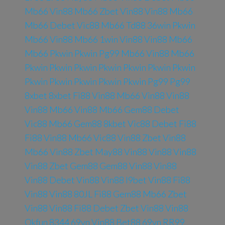
Mb66
Vin88
Mb66
Zbet
Vin88
Vin88
Mb66
Mb66
Debet
Vic88
Mb66
Td88
36win
Pkwin
Mb66
Vin88
Mb66
1win
Vin88
Vin88
Mb66
Mb66
Pkwin
Pkwin
Pg99
Mb66
Vin88
Mb66
Pkwin
Pkwin
Pkwin
Pkwin
Pkwin
Pkwin
Pkwin
Pkwin
Pkwin
Pkwin
Pkwin
Pkwin
Pg99
Pg99
8xbet
8xbet
Fi88
Vin88
Mb66
Vin88
Vin88
Vin88
Mb66
Vin88
Mb66
Gem88
Debet
Vic88
Mb66
Gem88
8kbet
Vic88
Debet
Fi88
Fi88
Vin88
Mb66
Vic88
Vin88
Zbet
Vin88
Mb66
Vin88
Zbet
May88
Vin88
Vin88
Vin88
Vin88
Zbet
Gem88
Gem88
Vin88
Vin88
Vin88
Debet
Vin88
Vin88
I9bet
Vin88
Fi88
Vin88
Vin88
80JL
Fi88
Gem88
Mb66
Zbet
Vin88
Vin88
Fi88
Debet
Zbet
Vin88
Vin88
Okfun
8344
69vn
Vin88
Bet88
69vn
RR99