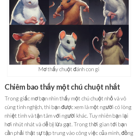
Mơ thấy chuột đánh con gì
Chiêm bao thấy một chú chuột nhắt
Trong giấc mơ bạn nhìn thấy một chú chuột nhỏ và vô
cùng tinh nghịch, thì bạn được xem là một người có lòng
nhiệt tình và tận tâm với người khác. Tuy nhiên bạn lại
hơi nhút nhát và dễ bị lừa gạt. Trong thời gian tới bạn
cần phải thật sự tập trung vào công việc của mình, đồng