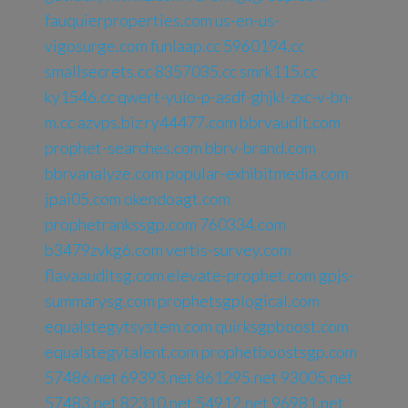
fauquierproperties.com
us-en-us-
vigosurge.com
funlaap.cc
5960194.cc
smallsecrets.cc
8357035.cc
smrk115.cc
ky1546.cc
qwert-yuio-p-asdf-ghjkl-zxc-v-bn-
m.cc
azvps.biz
ry44477.com
bbrvaudit.com
prophet-searches.com
bbrv-brand.com
bbrvanalyze.com
popular-exhibitmedia.com
jpai05.com
okendoagt.com
prophetrankssgp.com
760334.com
b3479zvkg6.com
vertis-survey.com
flavaauditsg.com
elevate-prophet.com
gpjs-
summarysg.com
prophetsgplogical.com
equalstegytsystem.com
quirksgpboost.com
equalstegytalent.com
prophetboostsgp.com
57486.net
69393.net
861295.net
93005.net
57483.net
82310.net
54912.net
96981.net