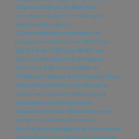
33spins.cc
fb88-pro.io
qh88com.io
promokod.cc
mp3juice3.cc
sbotopp.io
mastermarketslogin.co
123moviesfreenow.co
phimsex5.me
bootique.me
tellycolors.me
093377.me
23u257r4.me
755572.me
984427.me
981919.me
463qdhnc.me
j9fja51q.me
951419.me
408750.me
950958.me
720600.me
14602.me
51932.me
646728.me
thantaibet.me
fondlove.me
nekocat.me
myuser.me
proxyai.me
cubehosting.me
cpasbien4u.me
mmfilmeslive.me
altadefinizioneita.me
etfa.me
moovee.me
amateri.me
linkti.me
albona.me
e-
classifieds.me
maniakqq.me
shici.me
vnxx.me
pkrclub88new1.me
zadrochi.me
javmoi.me