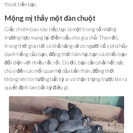
thoát tiền bạc.
Mộng mị thấy một đàn chuột
Giấc chiêm bao này tiếp tục là một trong số những
trường hợp mang lại điềm xấu cho gia chủ. Theo đó,
trong thời gian tới có khả năng sẽ có người cố ý phá hủy
danh tiếng của bạn, đồng thời hãm hại bạn và khiến bạn
đối diện với nhiều rắc rối. Do đó, bạn cần phải hết sức
chú ý đến các mối quan hệ của bản thân, đồng thời
không nên tin tưởng bất kỳ ai và thận trọng trước khi ra
quyết định làm bất kỳ điều gì.