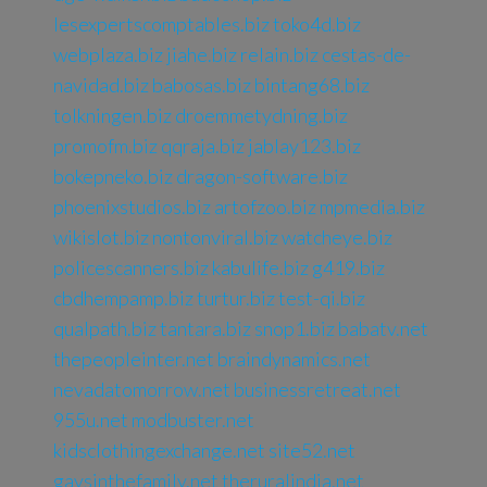
lesexpertscomptables.biz
toko4d.biz
webplaza.biz
jiahe.biz
relain.biz
cestas-de-
navidad.biz
babosas.biz
bintang68.biz
tolkningen.biz
droemmetydning.biz
promofm.biz
qqraja.biz
jablay123.biz
bokepneko.biz
dragon-software.biz
phoenixstudios.biz
artofzoo.biz
mpmedia.biz
wikislot.biz
nontonviral.biz
watcheye.biz
policescanners.biz
kabulife.biz
g419.biz
cbdhempamp.biz
turtur.biz
test-qi.biz
qualpath.biz
tantara.biz
snop1.biz
babatv.net
thepeopleinter.net
braindynamics.net
nevadatomorrow.net
businessretreat.net
955u.net
modbuster.net
kidsclothingexchange.net
site52.net
gaysinthefamily.net
theruralindia.net