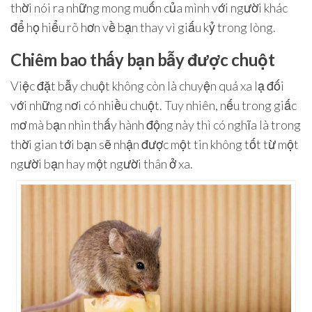
thời nói ra những mong muốn của mình với người khác
để họ hiểu rõ hơn về bạn thay vì giấu kỷ trong lòng.
Chiêm bao thấy bạn bẫy được chuột
Việc đặt bẫy chuột không còn là chuyện quá xa lạ đối
với những nơi có nhiều chuột. Tuy nhiên, nếu trong giấc
mơ mà bạn nhìn thấy hành động này thì có nghĩa là trong
thời gian tới bạn sẽ nhận được một tin không tốt từ một
người bạn hay một người thân ở xa.