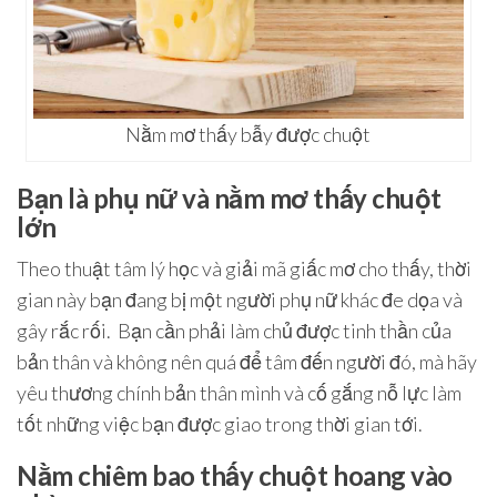
Nằm mơ thấy bẫy được chuột
Bạn là phụ nữ và nằm mơ thấy chuột
lớn
Theo thuật tâm lý học và giải mã giấc mơ cho thấy, thời
gian này bạn đang bị một người phụ nữ khác đe dọa và
gây rắc rối. Bạn cần phải làm chủ được tinh thần của
bản thân và không nên quá để tâm đến người đó, mà hãy
yêu thương chính bản thân mình và cố gắng nỗ lực làm
tốt những việc bạn được giao trong thời gian tới.
Nằm chiêm bao thấy chuột hoang vào