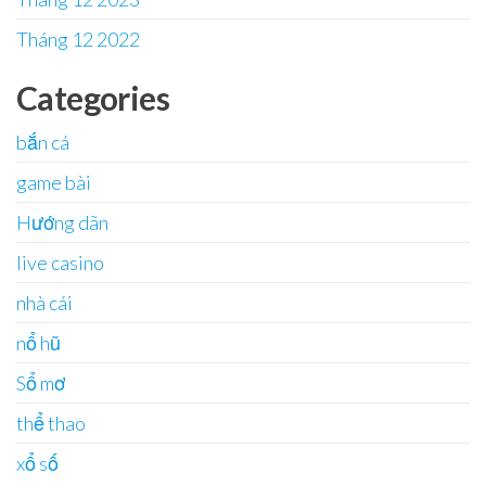
Tháng 12 2022
Categories
bắn cá
game bài
Hướng dãn
live casino
nhà cái
nổ hũ
Sổ mơ
thể thao
xổ số