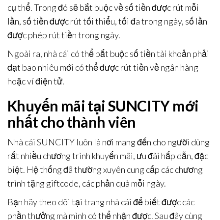
cụ thể. Trong đó sẽ bắt buộc về số tiền được rút mỗi
lần, số tiền được rút tối thiểu, tối đa trong ngày, số lần
được phép rút tiền trong ngày.
Ngoài ra, nhà cái có thể bắt buộc số tiền tài khoản phải
đạt bao nhiêu mới có thể được rút tiền về ngân hàng
hoặc ví điện tử.
Khuyến mãi tại SUNCITY mới
nhất cho thành viên
Nhà cái SUNCITY luôn là nơi mang đến cho người dùng
rất nhiều chương trình khuyến mãi, ưu đãi hấp dẫn, đặc
biệt. Hệ thống đã thường xuyên cung cấp các chương
trình tặng giftcode, các phần quà mỗi ngày.
Bạn hãy theo dõi tại trang nhà cái để biết được các
phần thưởng mà mình có thể nhận được. Sau đây cùng