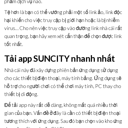
phẩm dịch vụ nào.
Tệ hơn là bạn có thể vướng phải một số link ảo, link độc
hại khiến cho việc truy cập bị giới hạn hoặc là bị nhiễm
virus… Cho nên việc truy cập vào đường link nhà cái rất
quan trọng, bạn hãy xem xét cẩn thận để chọn được link
tốt nhất.
Tải app SUNCITY nhanh nhất
Nhà cái này đã xây dựng phiên bản ứng dụng sử dụng
cho các thiết bị điện thoại, máy tính bảng. Ứng dụng sẽ
hỗ trợ cho người chơi có thể chơi máy tính, PC thay cho
thiết bị di động.
Để tải app này rất dễ dàng, không mất quá nhiều thời
gian của bạn. Vấn đề ở đây là cần có thiết bị điện thoại
tương thích với ứng dụng. Sau đó bạn chọn vào kho ứng