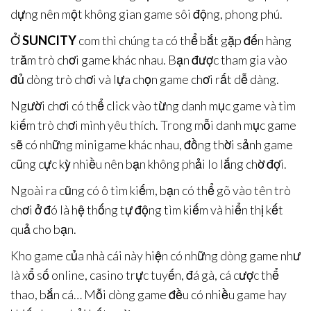
dựng nên một không gian game sôi động, phong phú.
Ở
SUNCITY
com thì chúng ta có thể bắt gặp đến hàng
trăm trò chơi game khác nhau. Bạn được tham gia vào
đủ dòng trò chơi và lựa chọn game chơi rất dễ dàng.
Người chơi có thể click vào từng danh mục game và tìm
kiếm trò chơi mình yêu thích. Trong mỗi danh mục game
sẽ có những minigame khác nhau, đồng thời sảnh game
cũng cực kỳ nhiều nên bạn không phải lo lắng chờ đợi.
Ngoài ra cũng có ô tìm kiếm, bạn có thể gõ vào tên trò
chơi ở đó là hệ thống tự động tìm kiếm và hiển thị kết
quả cho bạn.
Kho game của nhà cái này hiện có những dòng game như
là xổ số online, casino trực tuyến, đá gà, cá cược thể
thao, bắn cá… Mỗi dòng game đều có nhiều game hay