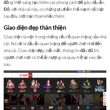
đồng thời sáng tạo thêm các phong cách để gây dấu ấn.
Đối với nhà cái này, có những ưu điểm thế mạnh nổi bật
sau đây, mời bạn tham khảo thêm.
Giao diện đẹp thân thiện
Giao diện là một trong những yếu tố quan trọng của nhà
cái. Nó sẽ là dấu ấn quan trọng để người chơi nhớ đến
nhà cái. Giao diện đẹp, bắt mắt, thông tin đầy đủ thì
người chơi mới có thể ấn tượng và quay trở lại vào lần
sau.