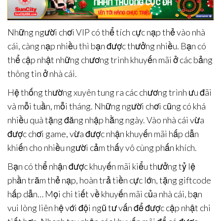
Những người chơi VIP có thể tích cực nạp thẻ vào nhà
cái, càng nạp nhiều thì bạn được thưởng nhiều. Bạn có
thể cập nhật những chương trình khuyến mãi ở các bảng
thông tin ở nhà cái.
Hệ thống thường xuyên tung ra các chương trình ưu đãi
và mỗi tuần, mỗi tháng. Những người chơi cũng có khá
nhiều quà tặng đăng nhập hằng ngày. Vào nhà cái vừa
được chơi game, vừa được nhận khuyến mãi hấp dẫn
khiến cho nhiều người cảm thấy vô cùng phấn khích.
Bạn có thể nhận được khuyến mãi kiểu thưởng tỷ lệ
phần trăm thẻ nạp, hoàn trả tiền cực lớn, tặng giftcode
hấp dẫn… Mọi chi tiết về khuyến mãi của nhà cái, bạn
vui lòng liên hệ với đội ngũ tư vấn để được cập nhật chi