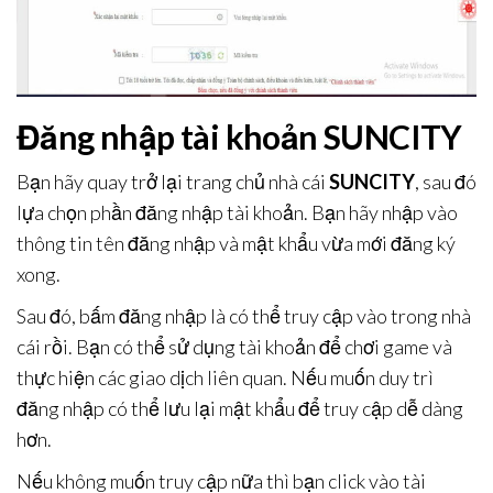
Đăng nhập tài khoản SUNCITY
Bạn hãy quay trở lại trang chủ nhà cái
SUNCITY
, sau đó
lựa chọn phần đăng nhập tài khoản. Bạn hãy nhập vào
thông tin tên đăng nhập và mật khẩu vừa mới đăng ký
xong.
Sau đó, bấm đăng nhập là có thể truy cập vào trong nhà
cái rồi. Bạn có thể sử dụng tài khoản để chơi game và
thực hiện các giao dịch liên quan. Nếu muốn duy trì
đăng nhập có thể lưu lại mật khẩu để truy cập dễ dàng
hơn.
Nếu không muốn truy cập nữa thì bạn click vào tài