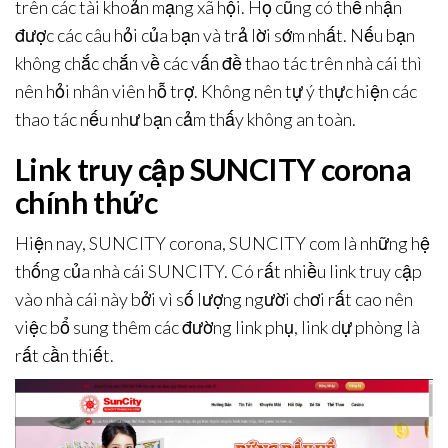
trên các tài khoản mạng xã hội. Họ cũng có thể nhận
được các câu hỏi của bạn và trả lời sớm nhất. Nếu bạn
không chắc chắn về các vấn đề thao tác trên nhà cái thì
nên hỏi nhân viên hỗ trợ. Không nên tự ý thực hiện các
thao tác nếu như bạn cảm thấy không an toàn.
Link truy cập SUNCITY corona
chính thức
Hiện nay, SUNCITY corona, SUNCITY com là những hệ
thống của nhà cái SUNCITY. Có rất nhiều link truy cập
vào nhà cái này bởi vì số lượng người chơi rất cao nên
việc bổ sung thêm các đường link phụ, link dự phòng là
rất cần thiết.