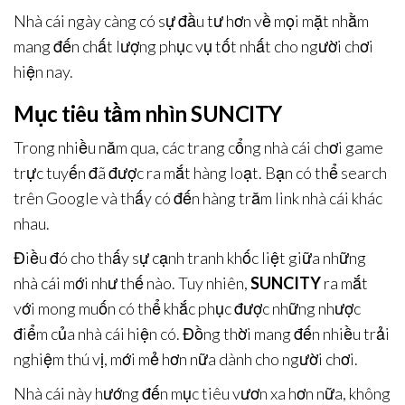
Nhà cái ngày càng có sự đầu tư hơn về mọi mặt nhằm
mang đến chất lượng phục vụ tốt nhất cho người chơi
hiện nay.
Mục tiêu tầm nhìn SUNCITY
Trong nhiều năm qua, các trang cổng nhà cái chơi game
trực tuyến đã được ra mắt hàng loạt. Bạn có thể search
trên Google và thấy có đến hàng trăm link nhà cái khác
nhau.
Điều đó cho thấy sự cạnh tranh khốc liệt giữa những
nhà cái mới như thế nào. Tuy nhiên,
SUNCITY
ra mắt
với mong muốn có thể khắc phục được những nhược
điểm của nhà cái hiện có. Đồng thời mang đến nhiều trải
nghiệm thú vị, mới mẻ hơn nữa dành cho người chơi.
Nhà cái này hướng đến mục tiêu vươn xa hơn nữa, không