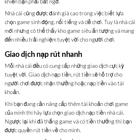
khiến bạn phải bất ngờ.
Nhà cái cũng được đánh giá cao trong việc biết lựa
chọn game sinh động, nổi tiếng và dễ chơi. Tuy là nhà cái
mới nhưng có thể thấy kho game siêu ấn tượng và mang
đến nhiều trải nghiệm tuyệt vời cho người chơi.
Giao dịch nạp rút nhanh
Mỗi nhà cái đều có cung cấp những giao dịch cực kỳ
tuyệt vời. Giao dịch nạp tiền, rút tiền sẽ hỗ trợ cho
người chơi được nhận thưởng hoặc nạp tiền vào tài
khoản.
Khi bạn đang cần nâng cấp thêm tài khoản chơi game
của mình thì hãy lựa chọn giao dịch nạp tiền nhà cái.
Ngược lại khi đã thắng game và có tiền thưởng thì bạn
được quyền rút tiền về cho mình.