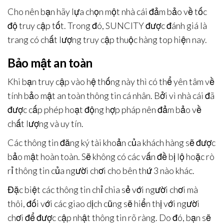
Cho nên bạn hãy lựa chọn một nhà cái đảm bảo về tốc
độ truy cập tốt. Trong đó, SUNCITY được đánh giá là
trang có chất lượng truy cập thuộc hàng top hiện nay.
Bảo mật an toàn
Khi bạn truy cập vào hệ thống này thì có thể yên tâm về
tính bảo mật an toàn thông tin cá nhân. Bởi vì nhà cái đã
được cấp phép hoạt động hợp pháp nên đảm bảo về
chất lượng và uy tín.
Các thông tin đăng ký tài khoản của khách hàng sẽ được
bảo mật hoàn toàn. Sẽ không có các vấn đề bị lộ hoặc rò
rỉ thông tin của người chơi cho bên thứ 3 nào khác.
Đặc biệt các thông tin chỉ chia sẻ với người chơi mà
thôi, đối với các giao dịch cũng sẽ hiển thị với người
chơi để được cập nhật thông tin rõ ràng. Do đó, bạn sẽ